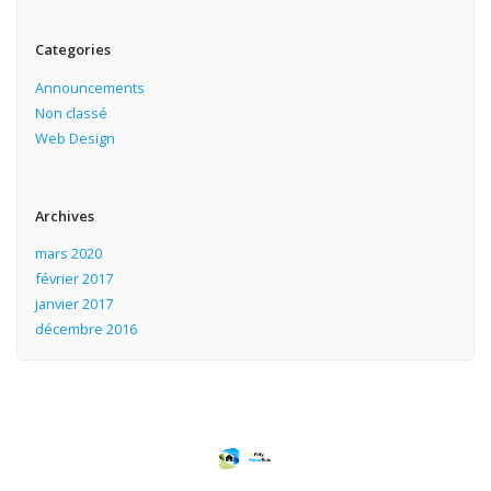
Categories
Announcements
Non classé
Web Design
Archives
mars 2020
février 2017
janvier 2017
décembre 2016