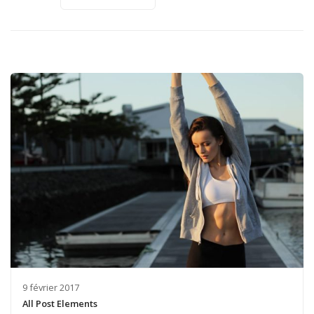
9 février 2017
All Post Elements