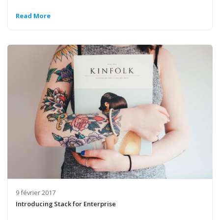
Read More
9 février 2017
Introducing Stack for Enterprise