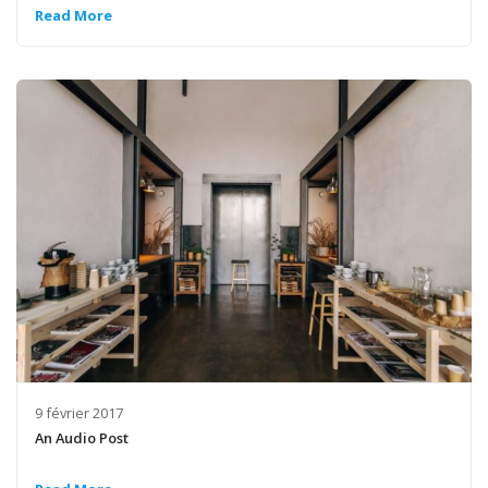
Read More
9 février 2017
An Audio Post