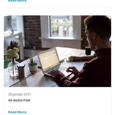
Read More
30 janvier 2017
An Audio Post
Read More