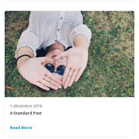
1 décembre 2016
A Standard Post
Read More