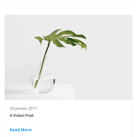
30 janvier 2017
A Video Post
Read More