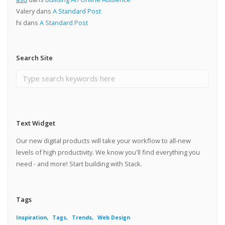
Valery
dans
A Standard Post
hi
dans
A Standard Post
Search Site
Text Widget
Our new digital products will take your workflow to all-new
levels of high productivity. We know you'll find everything you
need - and more! Start building with Stack.
Tags
Inspiration
Tags
Trends
Web Design